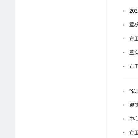
2
市
市