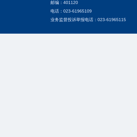
邮编：401120
电话：023-61965109
业务监督投诉举报电话：023-61965115