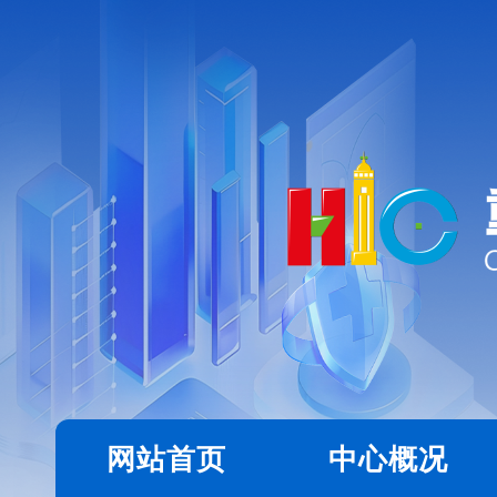
网站首页
中心概况