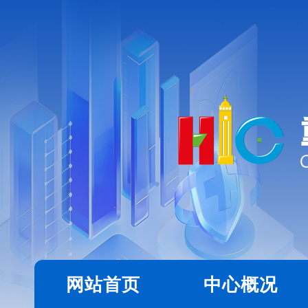
网站首页
中心概况