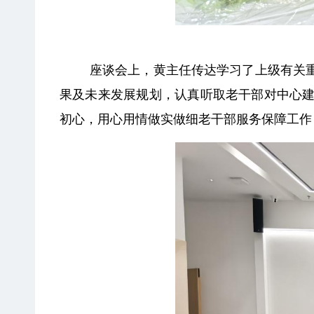
座谈会上，黄主任传达学习了上级有关
果及未来发展规划，认真听取老干部对中心
初心，用心用情做实做细老干部服务保障工作