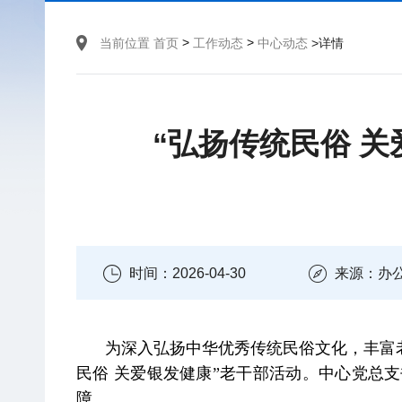
>
>
当前位置
首页
工作动态
中心动态
>详情
“弘扬传统民俗 
时间：2026-04-30
来源：办
为深入弘扬中华优秀传统民俗文化，丰富
民俗 关爱银发健康”老干部活动。中心党总
障。