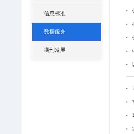
信息标准
数据服务
期刊发展