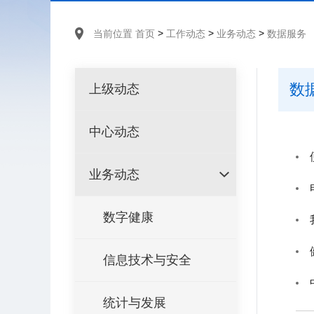
>
>
>
当前位置
首页
工作动态
业务动态
数据服务
数
上级动态
中心动态
业务动态
数字健康
信息技术与安全
统计与发展