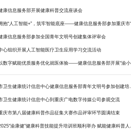
健康信息服务部开展健康科普交流座谈会
健康信息服务部参加全国青年文明号创建集体评审会
中心组织开展人工智能医疗卫生应用学习交流活动
以数
市卫生健康统计信息中心
市卫生健康统计信息中心到重庆广电数字传媒公司参观交流
重庆市第八届健康科普作品征集大赛作品评审环节圆满结束
2025“渝康健