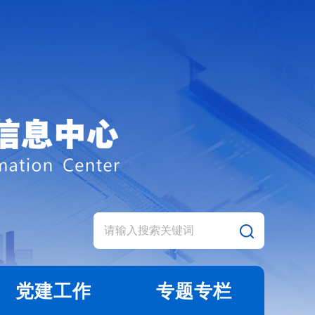
党建工作
专题专栏