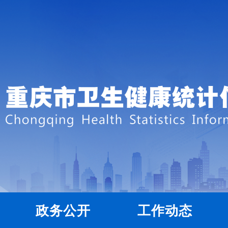
政务公开
工作动态