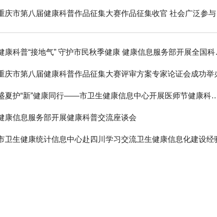
重庆市第
健康科普“接地气”
重庆市第八届健康科普作品征集大赛评审方案专家论证会成功举
盛夏护“新”健康同行——市卫生健康信息中心开展医师节健康科普暨青年
健康信息服务部开展健康科普交流座谈会
市卫生健康统计信息中心赴四川学习交流卫生健康信息化建设经