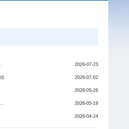
及以上公立医院可享AI就医服务
2026-07-23
突出
2026-07-02
2026-05-26
明号开展 “知艾防艾，青春同行” 健康科普进校园志愿服务活动
2026-05-19
2026-04-24