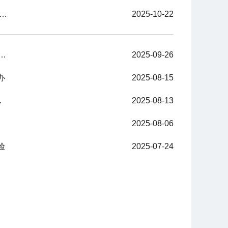
八届健康科普作品征集大赛作品征集收官 社会广泛参与彰显影响力
2025-10-22
 守护市民秋季健康 健康信息服务部开展全国科普月宣传活动
2025-09-26
办
2025-08-15
文明号进社区志愿服务活动
2025-08-13
2025-08-06
验
2025-07-24