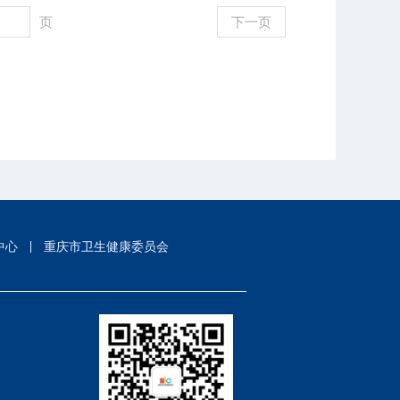
页
下一页
中心
重庆市卫生健康委员会