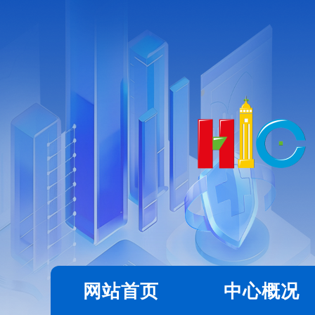
网站首页
中心概况