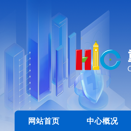
网站首页
中心概况