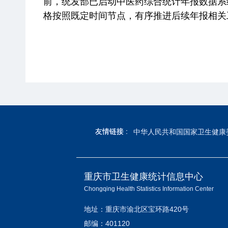
前，统发部已启动中医药综合统计年报数据系
格按照既定时间节点，有序推进后续年报相关
友情链接 :
友情链接 :
中华人民共和国国家卫生健康
重庆市卫生健康统计信息中心
Chongqing Health Statistics Information Center
地址：重庆市渝北区宝环路420号
邮编：401120